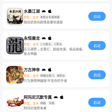
水墨江湖
启动
开区：全天
单职业专属神器
独创武侠风剧情高爆攻速版
永恒屠龙
开区：全天
1.76复古，三职业
启动
五元满赞→全靠打，超级攻速，极品装备，
复古神器
万古神帝
启动
开区：全天
神器无限刀，单职业
只为激情神器版!开发你的手速
阿玛尼沉默专属
启动
开区：全天
神器
专属
阿玛尼强势来袭