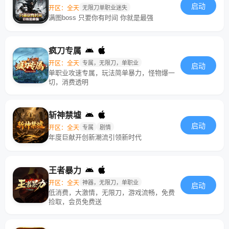
启动
开区：全天
无限刀单职业迷失
满图boss 只要你有时间 你就是最强
疯刀专属
开区：全天
专属，无限刀，单职业
启动
单职业攻速专属，玩法简单暴力，怪物爆一
切，消费透明
斩神禁墟
启动
开区：全天
专属
剧情
年度巨献开创新潮流引领新时代
王者暴力
开区：全天
神器，无限刀，单职业
启动
低消费，大激情，无限刀，游戏流畅，免费
捡取，会员免费送