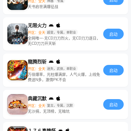
启动
开区：全天
神器
专属
天书启世满爆征战
无限火力
开区：全天
超变，专属，单职业
启动
全网唯一·无CD刀刀烈火，无CD刀刀逐日，
无CD刀刀开天斩
龍腾烈斩
开区：全天
迷失，武侠，单职业
启动
万倍爆率，光柱爆满屏，人气火爆，上线免
费送N多，激情PK不会
典藏沉默
启动
开区：全天
复古，专属，沉默
无沙捐，无顶榜，无暗坑
１７６真情怀