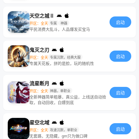
天空之城Ⅱ
启动
开区：全天
专属
神器
平民消费大乱斗，人品爆发买宝马
鬼灭之刃
启动
开区：全天
专属沉默，经典大服
专属天花板，拼的是脸，玩的随机性
流星断月
开区：全天
神器，单职业
启动
全新神器简单粗暴，真公益，上线送自动拾
取，自动回收，白嫖到底
星空北域
启动
开区：全天
攻速沉默，单职业
无套路，无隐藏，gm只为做口碑