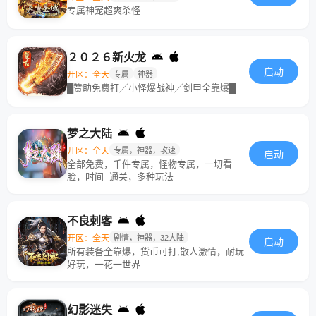
专属神宠超爽杀怪
２０２６新火龙
启动
开区：全天
专属
神器
█赞助免费打╱小怪爆战神╱剑甲全靠爆█
梦之大陆
开区：全天
专属，神器，攻速
启动
全部免费，千件专属，怪物专属，一切看
脸，时间=通关，多种玩法
不良刺客
开区：全天
剧情，神器，32大陆
启动
所有装备全靠爆，货币可打,散人激情，耐玩
好玩，一花一世界
幻影迷失