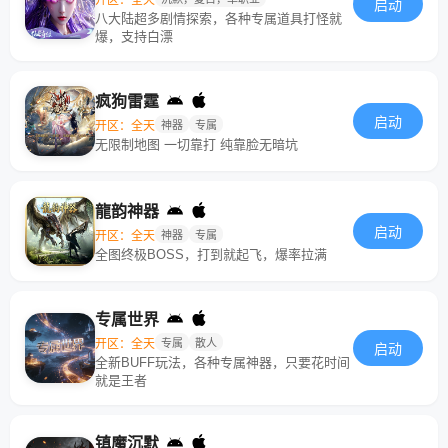
启动
八大陆超多剧情探索，各种专属道具打怪就
爆，支持白漂
疯狗雷霆
启动
开区：全天
神器
专属
无限制地图 一切靠打 纯靠脸无暗坑
龍韵神器
启动
开区：全天
神器
专属
全图终极BOSS，打到就起飞，爆率拉满
专属世界
开区：全天
专属
散人
启动
全新BUFF玩法，各种专属神器，只要花时间
就是王者
镇魔沉默