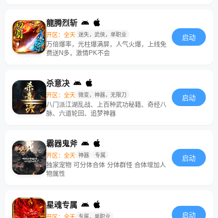
龍腾烈斩
开区：全天
迷失，武侠，单职业
启动
万倍爆率，光柱爆满屏，人气火爆，上线免
费送N多，激情PK不会
杀意决
开区：全天
微变，神器，无限刀
启动
八门派江湖乱战、上百种武功秘籍、奇经八
脉、六道轮回、追梦神器
霸器鬼斧
开区：全天
神器
专属
启动
独家宠物 可分体合体 分体群怪 合体增加人
物属性
星魂专属
启动
开区：全天
专属，单职业