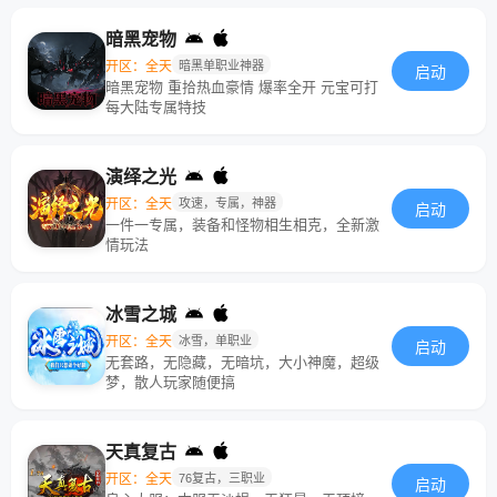
暗黑宠物
开区：全天
暗黑单职业神器
启动
暗黑宠物 重拾热血豪情 爆率全开 元宝可打
每大陆专属特技
演绎之光
开区：全天
攻速，专属，神器
启动
一件一专属，装备和怪物相生相克，全新激
情玩法
冰雪之城
开区：全天
冰雪，单职业
启动
无套路，无隐藏，无暗坑，大小神魔，超级
梦，散人玩家随便搞
天真复古
开区：全天
76复古，三职业
启动