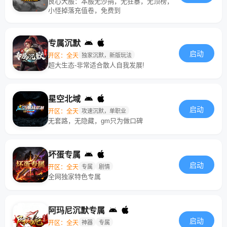
良心大服：本服无沙捐，无狂暴，无顶榜，
小怪掉落充值卷，免费到
专属沉默
启动
开区：全天
独家沉默，新版玩法
超大生态-非常适合散人自我发展!
星空北域
启动
开区：全天
攻速沉默，单职业
无套路，无隐藏，gm只为做口碑
坏蛋专属
启动
开区：全天
专属
剧情
全网独家特色专属
阿玛尼沉默专属
启动
开区：全天
神器
专属