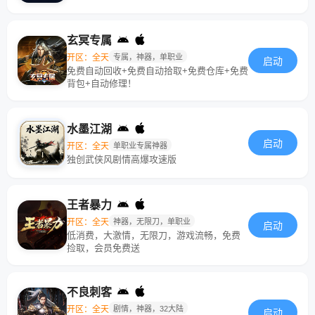
玄冥专属
开区：全天
专属，神器，单职业
启动
免费自动回收+免费自动拾取+免费仓库+免费
背包+自动修理！
水墨江湖
启动
开区：全天
单职业专属神器
独创武侠风剧情高爆攻速版
王者暴力
开区：全天
神器，无限刀，单职业
启动
低消费，大激情，无限刀，游戏流畅，免费
捡取，会员免费送
不良刺客
开区：全天
剧情，神器，32大陆
启动