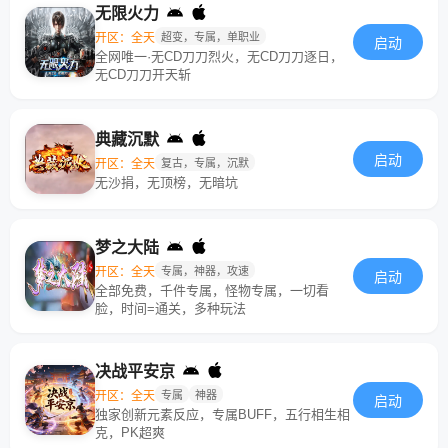
无限火力
开区：全天
超变，专属，单职业
启动
全网唯一·无CD刀刀烈火，无CD刀刀逐日，
无CD刀刀开天斩
典藏沉默
启动
开区：全天
复古，专属，沉默
无沙捐，无顶榜，无暗坑
梦之大陆
开区：全天
专属，神器，攻速
启动
全部免费，千件专属，怪物专属，一切看
脸，时间=通关，多种玩法
决战平安京
开区：全天
专属
神器
启动
独家创新元素反应，专属BUFF，五行相生相
克，PK超爽