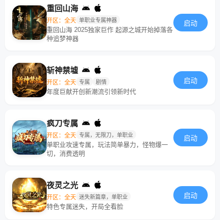
重回山海
开区：全天
单职业专属神器
启动
重回山海 2025独家巨作 起源之城开始掉落各
种追梦神器
斩神禁墟
启动
开区：全天
专属
剧情
年度巨献开创新潮流引领新时代
疯刀专属
开区：全天
专属，无限刀，单职业
启动
单职业攻速专属，玩法简单暴力，怪物爆一
切，消费透明
夜灵之光
启动
开区：全天
迷失新篇章，单职业
特色专属迷失，开局全看脸