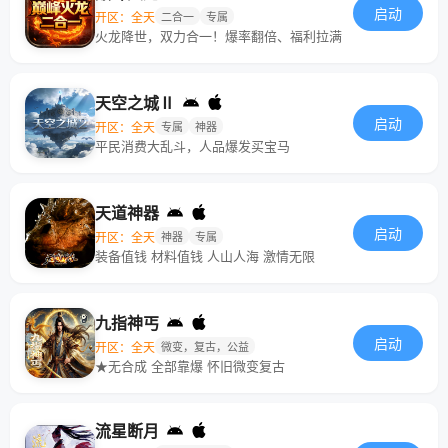
启动
开区：全天
二合一
专属
火龙降世，双力合一！爆率翻倍、福利拉满
天空之城Ⅱ
启动
开区：全天
专属
神器
平民消费大乱斗，人品爆发买宝马
天道神器
启动
开区：全天
神器
专属
装备值钱 材料值钱 人山人海 激情无限
九指神丐
启动
开区：全天
微变，复古，公益
★无合成 全部靠爆 怀旧微变复古
流星断月