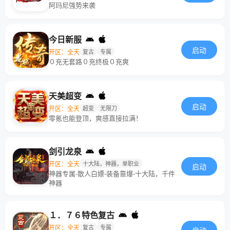
阿玛尼强势来袭
今日新服
启动
开区：全天
复古
专属
０充无套路０充终极０充爽
天美超变
启动
开区：全天
超变
无限刀
零氪也能登顶，爽感直接拉满！
剑引龙泉
开区：全天
十大陆，神器，单职业
启动
神器专属-散人白嫖-装备靠爆-十大陆，千件
神器
１．７６特色复古
开区：全天
复古
专属