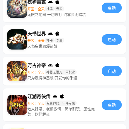
疯狗雷霆
启动
开区：全天
神器
专属
无限制地图 一切靠打 纯靠脸无暗坑
天书世界
启动
开区：全天
神器
专属
天书启世满爆征战
万古神帝
启动
开区：全天
神器无限刀，单职业
只为激情神器版!开发你的手速
江湖奇侠传
开区：全天
专属神器，千件专属
启动
散人好混，老板激情，简单耐玩，属性完
美，砍怪超爽