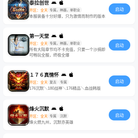
泰拉创世
启动
开区：全天
专属，神器，单职业
本服装备十分好爆，只为激情而制作的版本
第一天堂
开区：全天
专属，神器，单职业
启动
所有大陆章节均不卡充值，只要一个沙捐即
可畅玩全服，终极全爆
１７６真情怀
启动
开区：全天
复古
专属
176沉默＼180战神＼176精品＼血战韩版
烽火沉默
启动
开区：全天
专属
沉默
烽火燃九州，沉默亦英雄