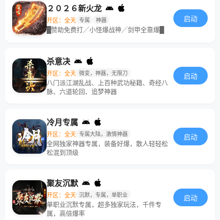
２０２６新火龙
启动
开区：全天
专属
神器
█赞助免费打╱小怪爆战神╱剑甲全靠爆█
杀意决
开区：全天
微变，神器，无限刀
启动
八门派江湖乱战、上百种武功秘籍、奇经八
脉、六道轮回、追梦神器
冷月专属
开区：全天
专属大陆，激情神器
启动
全网独家神器专属，装备好爆，散人轻轻松
松混到顶级
聚友沉默
开区：全天
沉默，专属，单职业
启动
单职业沉默专属，超多独家玩法，千件专
属，高倍爆率