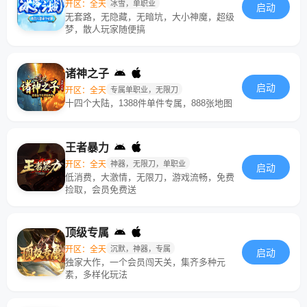
开区：全天
冰雪，单职业
启动
无套路，无隐藏，无暗坑，大小神魔，超级
梦，散人玩家随便搞
诸神之子
启动
开区：全天
专属单职业，无限刀
十四个大陆，1388件单件专属，888张地图
王者暴力
开区：全天
神器，无限刀，单职业
启动
低消费，大激情，无限刀，游戏流畅，免费
捡取，会员免费送
顶级专属
开区：全天
沉默，神器，专属
启动
独家大作，一个会员闯天关，集齐多种元
素，多样化玩法