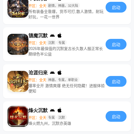
开区：全天
剧情，神器，32大陆
启动
所有装备全靠爆，货币可打,散人激情，耐玩
好玩，一花一世界
镇魔沉默
开区：全天
沉默
专属
启动
2026年最保值的沉默复古长久散人服正常长
期绿色半公益
沧涯归来
开区：全天
神器，专属，单职业
启动
爆率全开 激情爽爆 绝无任何隐藏！进服体验
便知
烽火沉默
启动
开区：全天
专属
沉默
烽火燃九州，沉默亦英雄