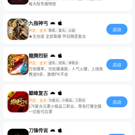
每大陆专属特技
九指神丐
启动
开区：全天
微变，复古，公益
★无合成 全部靠爆 怀旧微变复古
龍腾烈斩
开区：全天
迷失，武侠，单职业
启动
万倍爆率，光柱爆满屏，人气火爆，上线免
费送N多，激情PK不会
巅峰复古
开区：全天
76复古，小极品，三职业
启动
176复古元素小极品三职业，零充打爆全服
一切皆可白漂
刀锋传说