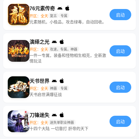
76元素传奇
启动
开区：全天
复古
专属
元素随机，小极品，攻击绿毒，自动回收。
演绎之光
开区：全天
攻速，专属，神器
启动
一件一专属，装备和怪物相生相克，全新激
情玩法
天书世界
启动
开区：全天
神器
专属
天书启世满爆征战
刀锋迷失
启动
开区：全天
迷失单职业神器
十四个大陆 一切靠打 肝帝的天下