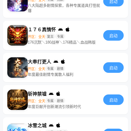
启动
八大陆超多剧情探索，各种专属道具打怪就
爆
１７６真情怀
启动
开区：全天
复古
专属
176沉默＼180战神＼176精品＼血战韩版
大奉打更人
启动
开区：全天
专属
剧情
年度最佳剧情专属散人福利
斩神禁墟
启动
开区：全天
专属
剧情
年度巨献开创新潮流引领新时代
冰雪之城