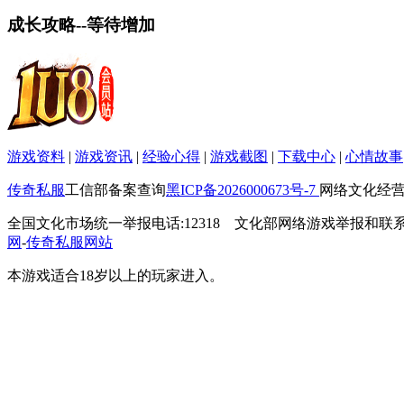
成长攻略--等待增加
游戏资料
|
游戏资讯
|
经验心得
|
游戏截图
|
下载中心
|
心情故事
传奇私服
工信部备案查询
黑ICP备2026000673号-7
网络文化经营许可
全国文化市场统一举报电话:12318 文化部网络游戏举报和联系电子邮箱
网
-
传奇私服网站
本游戏适合18岁以上的玩家进入。