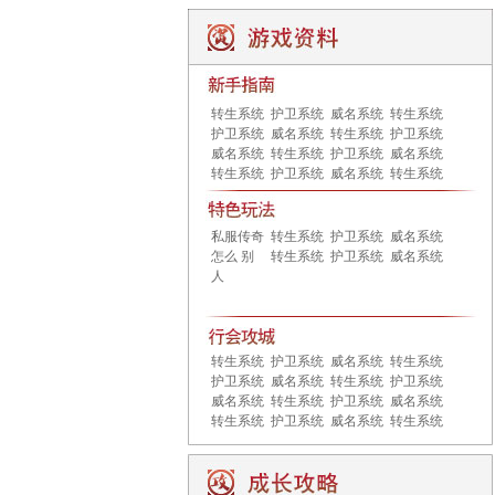
转生系统
护卫系统
威名系统
转生系统
护卫系统
威名系统
转生系统
护卫系统
威名系统
转生系统
护卫系统
威名系统
转生系统
护卫系统
威名系统
转生系统
私服传奇
转生系统
护卫系统
威名系统
怎么 别
转生系统
护卫系统
威名系统
人
转生系统
护卫系统
威名系统
转生系统
护卫系统
威名系统
转生系统
护卫系统
威名系统
转生系统
护卫系统
威名系统
转生系统
护卫系统
威名系统
转生系统