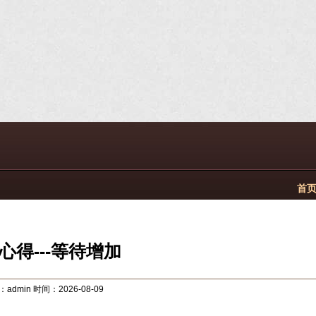
首页
心得---等待增加
admin 时间：2026-08-09