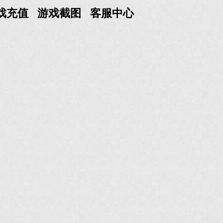
戏充值
游戏截图
客服中心