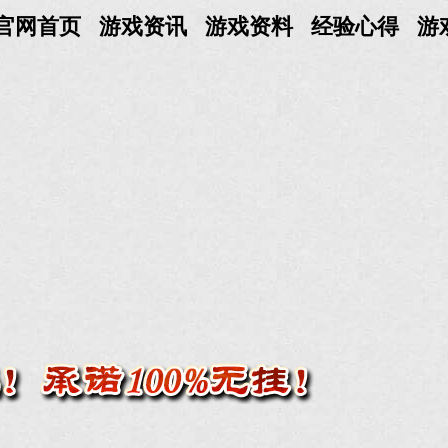
官网首页
游戏资讯
游戏资料
经验心得
游