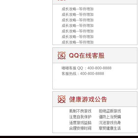
成长攻略--等待增加
成长攻略--等待增加
成长攻略--等待增加
成长攻略--等待增加
成长攻略--等待增加
成长攻略--等待增加
成长攻略--等待增加
嘟嘟客服
QQ ：400-800-8888
客服热线：400-800-8888