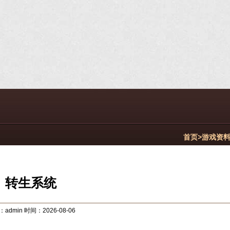
首页>
游戏资
转生系统
admin 时间：2026-08-06