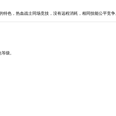
特色，热血战士同场竞技，没有远程消耗，相同技能公平竞争
色等级。