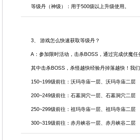
等级丹（神级）：用于500级以上升级使用。
3、 游戏怎么快速获取等级丹？
A：参加限时活动，击杀BOSS，通过完成伏魔任
其中击杀BOSS，杀怪越快经验丹掉落越快！我们
150~199级前往：沃玛寺庙一层、沃玛寺庙二层
200~249级前往：石墓洞穴一层、石墓洞穴二层
250~299级前往：祖玛寺庙一层、祖玛寺庙二层
300~319级前往：赤月峡谷一层、赤月峡谷二层