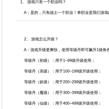
1、 游戏只有一个职业吗？
A：是的，只有战士一个职业！单职业是我们游戏的
2、 游戏怎么升级？
A：游戏升级更爽快，使用等级丹即可飙升1级角
等级丹（初级）：用于1~99级升级使用；
等级丹（高级）：用于100~199级升级使用；
等级丹（妖级）：用于200~299级升级使用；
等级丹（魔级）：用于300~399级升级使用；
等级丹（仙级）：用于400~499级升级使用；