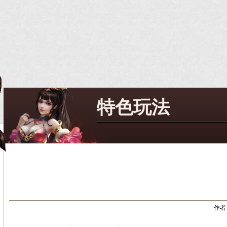
特色玩法
作者：