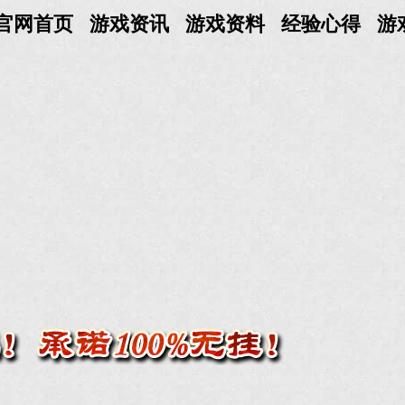
官网首页
游戏资讯
游戏资料
经验心得
游