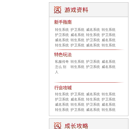
转生系统
护卫系统
威名系统
转生系统
护卫系统
威名系统
转生系统
护卫系统
威名系统
转生系统
护卫系统
威名系统
转生系统
护卫系统
威名系统
转生系统
私服传奇
转生系统
护卫系统
威名系统
怎么 别
转生系统
护卫系统
威名系统
人
转生系统
护卫系统
威名系统
转生系统
护卫系统
威名系统
转生系统
护卫系统
威名系统
转生系统
护卫系统
威名系统
转生系统
护卫系统
威名系统
转生系统