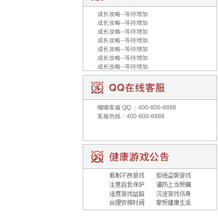
成长攻略--等待增加
成长攻略--等待增加
成长攻略--等待增加
成长攻略--等待增加
成长攻略--等待增加
成长攻略--等待增加
成长攻略--等待增加
嘟嘟客服
QQ ：400-800-8888
客服热线：400-800-8888