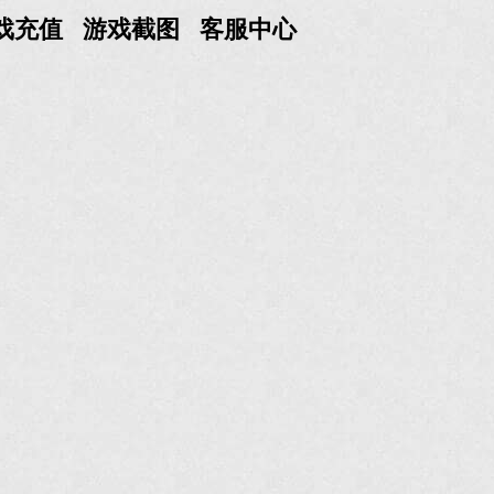
戏充值
游戏截图
客服中心