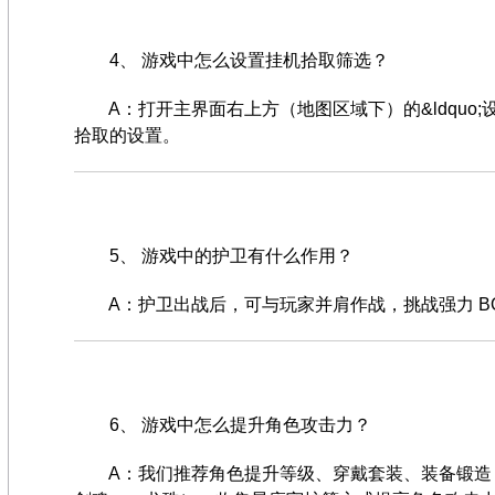
4、 游戏中怎么设置挂机拾取筛选？
A：打开主界面右上方（地图区域下）的&ldquo;设&rd
拾取的设置。
5、 游戏中的护卫有什么作用？
A：护卫出战后，可与玩家并肩作战，挑战强力 BO
6、 游戏中怎么提升角色攻击力？
A：我们推荐角色提升等级、穿戴套装、装备锻造（