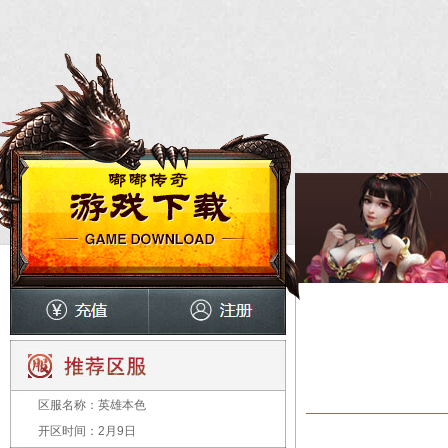
区服名称：
英雄本色
开区时间：
2月9日