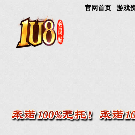
官网首页
游戏