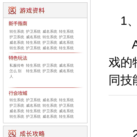
1、
转生系统
护卫系统
威名系统
转生系统
护卫系统
威名系统
转生系统
护卫系统
A：
威名系统
转生系统
护卫系统
威名系统
转生系统
护卫系统
威名系统
转生系统
戏的
私服传奇
转生系统
护卫系统
威名系统
怎么 别
转生系统
护卫系统
威名系统
同技
人
转生系统
护卫系统
威名系统
转生系统
护卫系统
威名系统
转生系统
护卫系统
威名系统
转生系统
护卫系统
威名系统
转生系统
护卫系统
威名系统
转生系统
2、