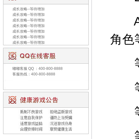
成长攻略--等待增加
成长攻略--等待增加
A：
成长攻略--等待增加
成长攻略--等待增加
成长攻略--等待增加
角色
成长攻略--等待增加
成长攻略--等待增加
等级
嘟嘟客服
QQ ：400-800-8888
客服热线：400-800-8888
等级
等级
等级