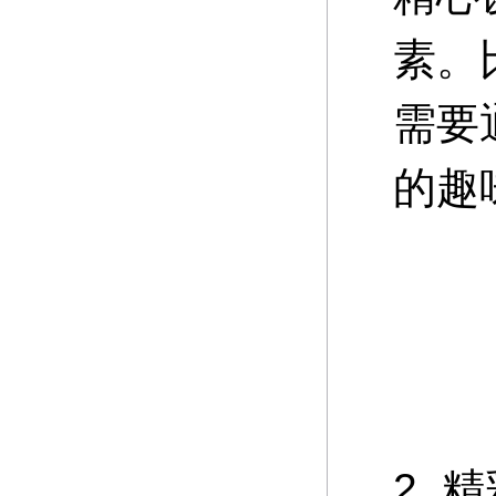
素。
需要
的趣
2.