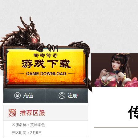
区服名称：
英雄本色
开区时间：
2月9日