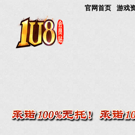
官网首页
游戏