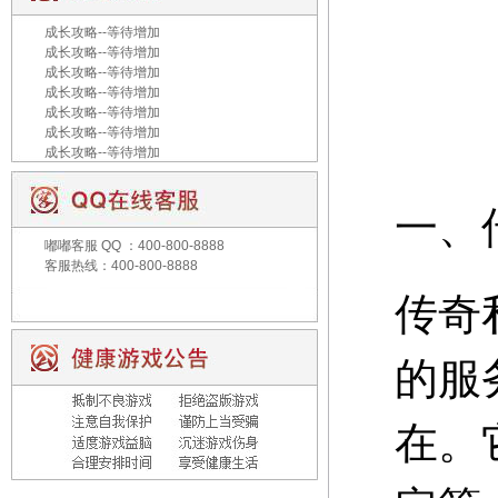
成长攻略--等待增加
成长攻略--等待增加
成长攻略--等待增加
成长攻略--等待增加
成长攻略--等待增加
成长攻略--等待增加
成长攻略--等待增加
一、
嘟嘟客服
QQ ：400-800-8888
客服热线：400-800-8888
传奇
的服
在。