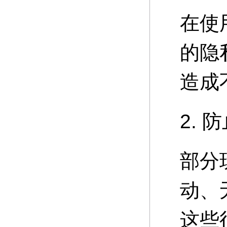
在使
的隐
造成
2. 
部分
动、
这些