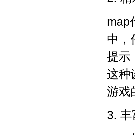
ma
中，
提示
这种
游戏
3.