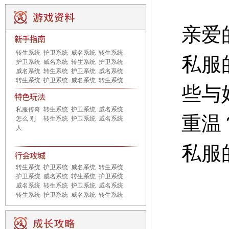
亲爱
转生系统
护卫系统
威名系统
转生系统
私服
护卫系统
威名系统
转生系统
护卫系统
威名系统
转生系统
护卫系统
威名系统
转生系统
护卫系统
威名系统
转生系统
些与
私服传奇
转生系统
护卫系统
威名系统
重温
怎么 别
转生系统
护卫系统
威名系统
人
私服
转生系统
护卫系统
威名系统
转生系统
护卫系统
威名系统
转生系统
护卫系统
威名系统
转生系统
护卫系统
威名系统
转生系统
护卫系统
威名系统
转生系统