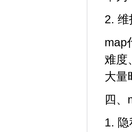
2. 
ma
难度
大量
四、
1. 