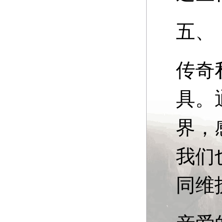
五、
传奇
具。
界，
我们
同维