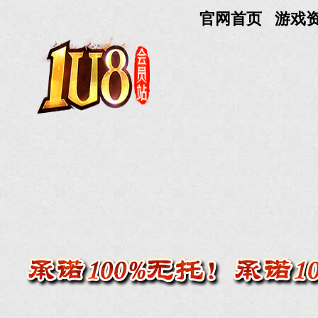
官网首页
游戏