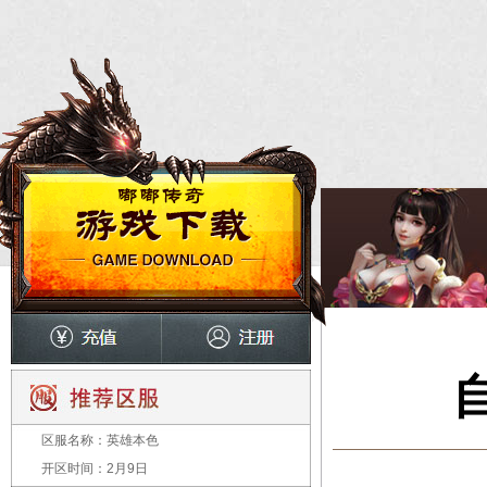
区服名称：
英雄本色
开区时间：
2月9日