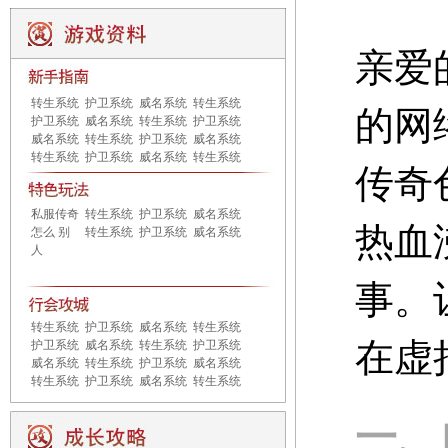
亲爱
转生系统
护卫系统
威名系统
转生系统
的网
护卫系统
威名系统
转生系统
护卫系统
威名系统
转生系统
护卫系统
威名系统
转生系统
护卫系统
威名系统
转生系统
传奇
私服传奇
转生系统
护卫系统
威名系统
热血
怎么 别
转生系统
护卫系统
威名系统
人
事。
转生系统
护卫系统
威名系统
转生系统
在虚
护卫系统
威名系统
转生系统
护卫系统
威名系统
转生系统
护卫系统
威名系统
转生系统
护卫系统
威名系统
转生系统
一、