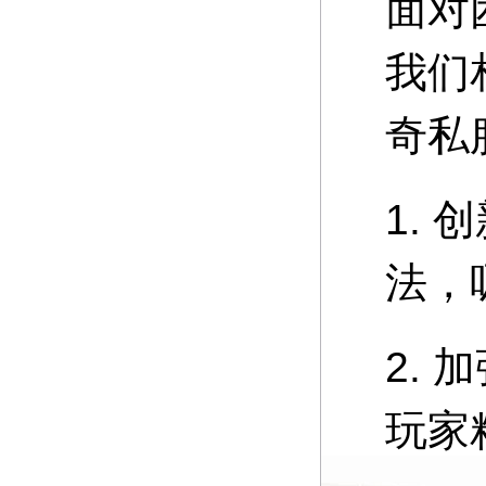
面对
我们
奇私
1.
法，
2.
玩家