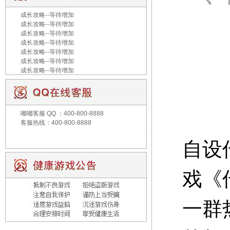
成长攻略--等待增加
成长攻略--等待增加
成长攻略--等待增加
成长攻略--等待增加
成长攻略--等待增加
成长攻略--等待增加
成长攻略--等待增加
嘟嘟客服
QQ ：400-800-8888
客服热线：400-800-8888
自设
戏《
一群