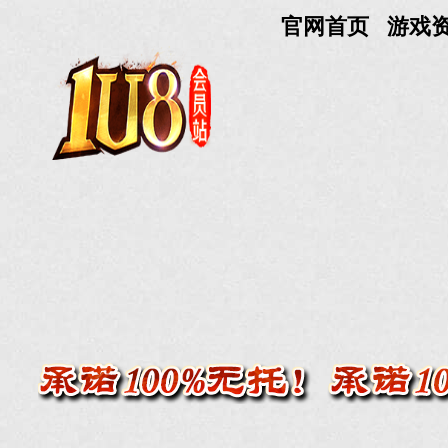
官网首页
游戏