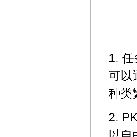
1.
可以
种类
2.
以自