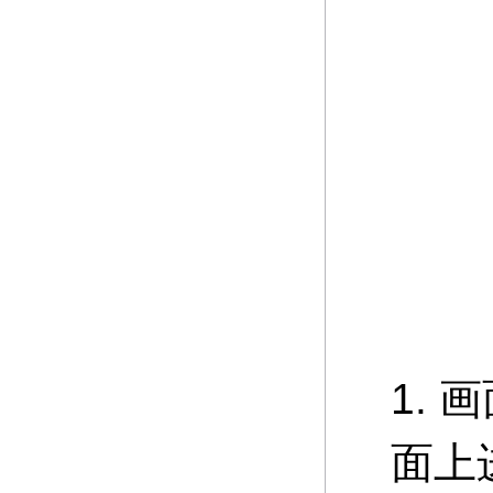
1.
面上