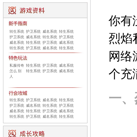
你有
转生系统
护卫系统
威名系统
转生系统
烈焰
护卫系统
威名系统
转生系统
护卫系统
威名系统
转生系统
护卫系统
威名系统
转生系统
护卫系统
威名系统
转生系统
网络
私服传奇
转生系统
护卫系统
威名系统
个充
怎么 别
转生系统
护卫系统
威名系统
人
一、
转生系统
护卫系统
威名系统
转生系统
护卫系统
威名系统
转生系统
护卫系统
威名系统
转生系统
护卫系统
威名系统
转生系统
护卫系统
威名系统
转生系统