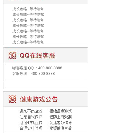
成长攻略--等待增加
成长攻略--等待增加
成长攻略--等待增加
成长攻略--等待增加
成长攻略--等待增加
成长攻略--等待增加
成长攻略--等待增加
嘟嘟客服
QQ ：400-800-8888
客服热线：400-800-8888