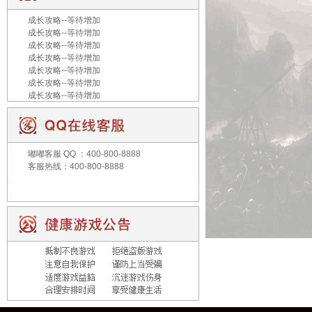
成长攻略--等待增加
成长攻略--等待增加
成长攻略--等待增加
成长攻略--等待增加
成长攻略--等待增加
成长攻略--等待增加
成长攻略--等待增加
嘟嘟客服
QQ ：400-800-8888
客服热线：400-800-8888