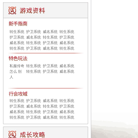
转生系统
护卫系统
威名系统
转生系统
护卫系统
威名系统
转生系统
护卫系统
威名系统
转生系统
护卫系统
威名系统
转生系统
护卫系统
威名系统
转生系统
私服传奇
转生系统
护卫系统
威名系统
怎么 别
转生系统
护卫系统
威名系统
人
转生系统
护卫系统
威名系统
转生系统
护卫系统
威名系统
转生系统
护卫系统
威名系统
转生系统
护卫系统
威名系统
转生系统
护卫系统
威名系统
转生系统