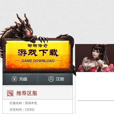
区服名称：
英雄本色
开区时间：
2月9日