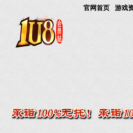
官网首页
游戏