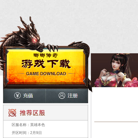
区服名称：
英雄本色
开区时间：
2月9日