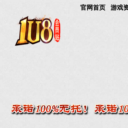
官网首页
游戏