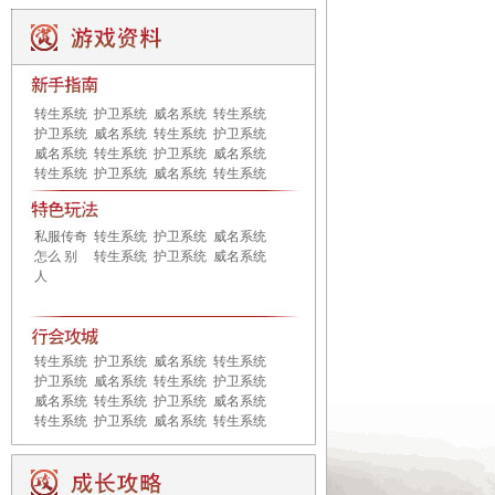
转生系统
护卫系统
威名系统
转生系统
护卫系统
威名系统
转生系统
护卫系统
威名系统
转生系统
护卫系统
威名系统
转生系统
护卫系统
威名系统
转生系统
私服传奇
转生系统
护卫系统
威名系统
怎么 别
转生系统
护卫系统
威名系统
人
转生系统
护卫系统
威名系统
转生系统
护卫系统
威名系统
转生系统
护卫系统
威名系统
转生系统
护卫系统
威名系统
转生系统
护卫系统
威名系统
转生系统