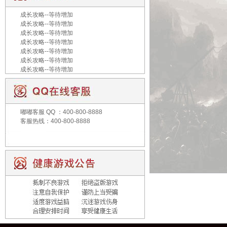
成长攻略--等待增加
成长攻略--等待增加
成长攻略--等待增加
成长攻略--等待增加
成长攻略--等待增加
成长攻略--等待增加
成长攻略--等待增加
嘟嘟客服
QQ ：400-800-8888
客服热线：400-800-8888